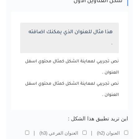
شكل العناوين الاول
هذا مثال للعنوان الذي يمكنك اضافته
.
نص تجريبي لمعاينة الشكل كمثال محتوي اسفل
العنوان .
نص تجريبي لمعاينة الشكل كمثال محتوي اسفل
العنوان .
اين تريد تطبيق هذا الشكل :
العنوان (h2)
العنوان الفرعي (h3)
|
|