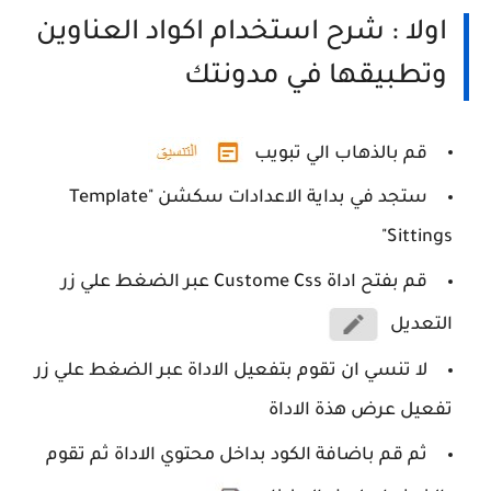
اولا : شرح استخدام اكواد العناوين
وتطبيقها في مدونتك
قم بالذهاب الي تبويب
ستجد في بداية الاعدادات سكشن "Template
Sittings"
قم بفتح اداة Custome Css عبر الضغط علي زر
التعديل
لا تنسي ان تقوم بتفعيل الاداة عبر الضغط علي زر
تفعيل عرض هذة الاداة
ثم قم باضافة الكود بداخل محتوي الاداة ثم تقوم