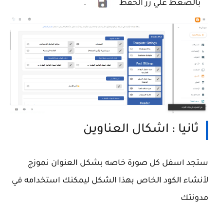
بالضغط علي زر الحفظ
.
ثانيا : اشكال العناوين
ستجد اسفل كل صورة خاصه بشكل العنوان نموزج
لأنشاء الكود الخاص بهذا الشكل ليمكنك استخدامه في
مدونتك