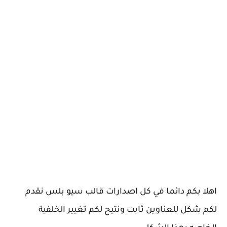
اهلا بكم دائما في كل اصدارات قالب سيو بلس نقدم
لكم شكل للعناوين ثابت ونتيح لكم تغيير الخلفية