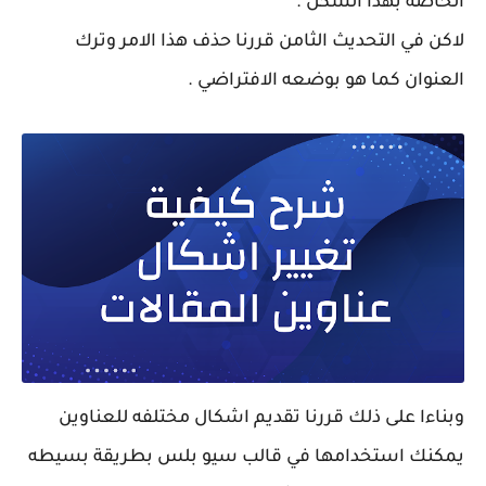
الخاصه بهذا الشكل .
لاكن في التحديث الثامن قررنا حذف هذا الامر وترك
العنوان كما هو بوضعه الافتراضي .
وبناءا على ذلك قررنا تقديم اشكال مختلفه للعناوين
يمكنك استخدامها في قالب سيو بلس بطريقة بسيطه