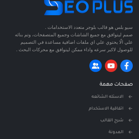
سيو بلس هو قالب بلوجر متعدد الاستخدامات .
صمم ليتوافق مع جميع الشاشات وجميع المتصفحات، وتم بنائه
علي الّا يحتوي علي اي ملفات اضافية مساعدة في التصميم
للوصول لاكبر سرعه واداء ممكن ليتوافق مع محركات البحث .
صفحات مهمة
الاسئله الشائعه
اتفاقية الاستخدام
شرح القالب
المدونة