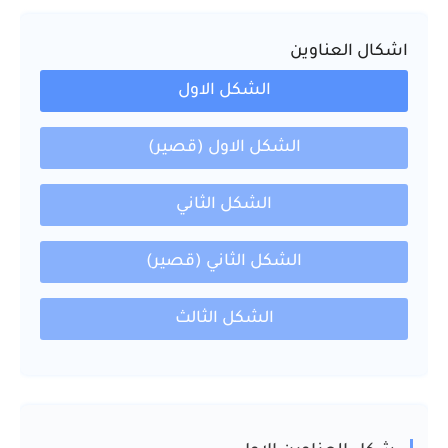
اشكال العناوين
الشكل الاول
الشكل الاول (قصير)
الشكل الثاني
الشكل الثاني (قصير)
الشكل الثالث