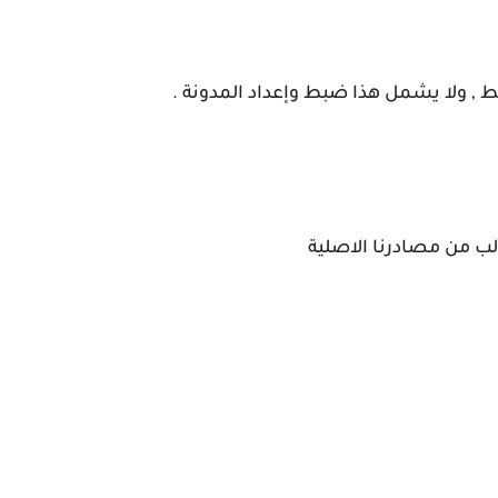
, ولا يشمل هذا ضبط وإعداد المدونة .
الب من مصادرنا الاصلية