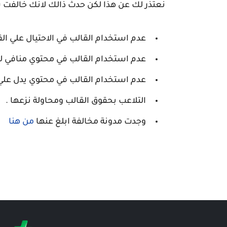
نعتذر لك عن هذا لكن حدث ذالك لانك خالفت 
عدم استخدام القالب في الاحتيال علي ال
عدم استخدام القالب في محتوي منافي للأخ
عدم استخدام القالب في محتوي يدل علي 
التلاعب بحقوق القالب ومحاولة نزعها .
وجدت مدونة مخالفة ابلغ عنها
من هنا