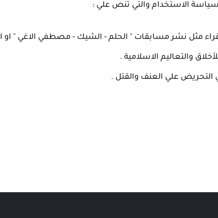
سياسة الاستخدام والتي تنص علي :
قراء مثل نشر مسابقات " الحلم - الشيك - مصطفي الاغي " او اي
لاق والتعاليم الاسلامية .
التحريض علي العنف والقتل .