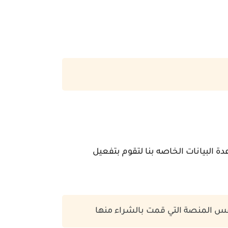
البيانات الخاصه بنا لتقوم بتفعيل
فس المنصة التي قمت بالشراء منها